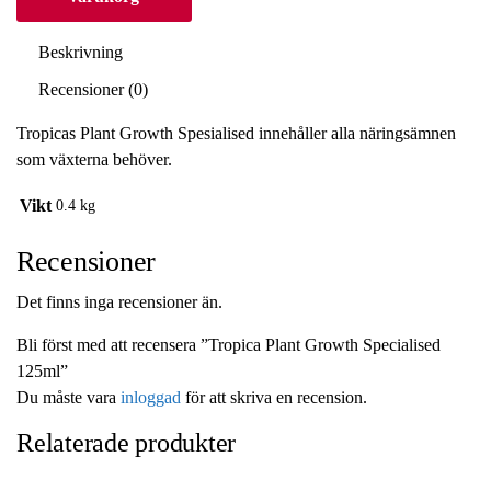
Beskrivning
Recensioner (0)
Tropicas Plant Growth Spesialised innehåller alla näringsämnen
som växterna behöver.
Vikt
0.4 kg
Recensioner
Det finns inga recensioner än.
Bli först med att recensera ”Tropica Plant Growth Specialised
125ml”
Du måste vara
inloggad
för att skriva en recension.
Relaterade produkter