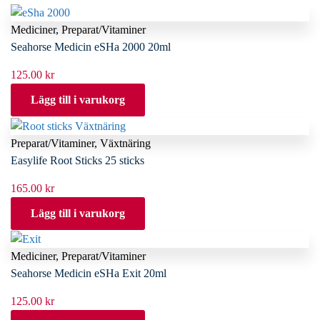
Mediciner
,
Preparat/Vitaminer
Seahorse Medicin eSHa 2000 20ml
125.00
kr
Lägg till i varukorg
Preparat/Vitaminer
,
Växtnäring
Easylife Root Sticks 25 sticks
165.00
kr
Lägg till i varukorg
Mediciner
,
Preparat/Vitaminer
Seahorse Medicin eSHa Exit 20ml
125.00
kr