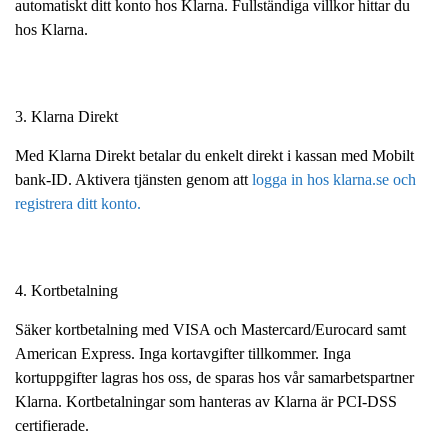
automatiskt ditt konto hos Klarna. Fullständiga villkor hittar du
hos Klarna.
3. Klarna Direkt
Med Klarna Direkt betalar du enkelt direkt i kassan med Mobilt
bank-ID. Aktivera tjänsten genom att
logga in hos klarna.se och
registrera ditt konto.
4. Kortbetalning
Säker kortbetalning med VISA och Mastercard/Eurocard samt
American Express. Inga kortavgifter tillkommer. Inga
kortuppgifter lagras hos oss, de sparas hos vår samarbetspartner
Klarna. Kortbetalningar som hanteras av Klarna är PCI-DSS
certifierade.