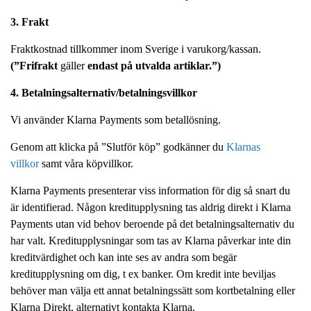
3. Frakt
Fraktkostnad tillkommer inom Sverige i varukorg/kassan.
(”Frifrakt
gäller
endast på utvalda artiklar.”)
4. Betalningsalternativ/betalningsvillkor
Vi använder Klarna Payments som betallösning.
Genom att klicka på ”Slutför köp” godkänner du
Klarnas
villkor
samt våra köpvillkor.
Klarna Payments presenterar viss information för dig så snart du
är identifierad. Någon kreditupplysning tas aldrig direkt i Klarna
Payments utan vid behov beroende på det betalningsalternativ du
har valt. Kreditupplysningar som tas av Klarna påverkar inte din
kreditvärdighet och kan inte ses av andra som begär
kreditupplysning om dig, t ex banker. Om kredit inte beviljas
behöver man välja ett annat betalningssätt som kortbetalning eller
Klarna Direkt, alternativt kontakta Klarna.