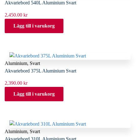
Akvariebord 540L Aluminium Svart
2,450.00
kr
Lägg till i varukorg
Aluminium
,
Svart
Akvariebord 375L Aluminium Svart
2,390.00
kr
Lägg till i varukorg
Aluminium
,
Svart
Akvariebord 310L Aluminium Svart