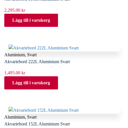
2,295.00
kr
Lägg till i varukorg
Aluminium
,
Svart
Akvariebord 222L Aluminium Svart
1,495.00
kr
Lägg till i varukorg
Aluminium
,
Svart
Akvariebord 152L Aluminium Svart