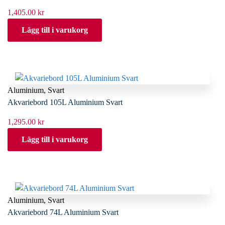
1,405.00
kr
Lägg till i varukorg
Aluminium
,
Svart
Akvariebord 105L Aluminium Svart
1,295.00
kr
Lägg till i varukorg
Aluminium
,
Svart
Akvariebord 74L Aluminium Svart