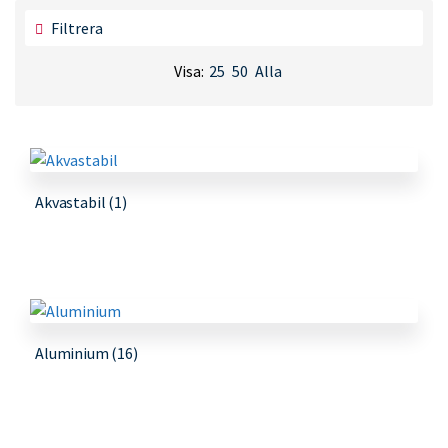
Filtrera
Visa:
25
50
Alla
Akvastabil
(1)
Aluminium
(16)