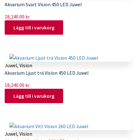
Akvarium Svart Vision 450 LED Juwel
18,240.00
kr
Lägg till i varukorg
Juwel
,
Vision
Akvarium Ljust trä Vision 450 LED Juwel
18,240.00
kr
Lägg till i varukorg
Juwel
,
Vision