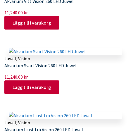
Akvarium Vitt Vision 260 LED Juwel
11,240.00
kr
Lägg till i varukorg
Juwel
,
Vision
Akvarium Svart Vision 260 LED Juwel
11,240.00
kr
Lägg till i varukorg
Juwel
,
Vision
Akvarium Ljust trä Vision 260 LED Juwel