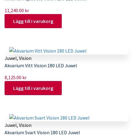
11,240.00
kr
Lägg till i varukorg
Juwel
,
Vision
Akvarium Vitt Vision 180 LED Juwel
8,125.00
kr
Lägg till i varukorg
Juwel
,
Vision
Akvarium Svart Vision 180 LED Juwel