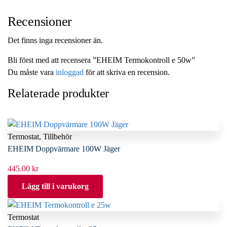
Recensioner
Det finns inga recensioner än.
Bli först med att recensera ”EHEIM Termokontroll e 50w”
Du måste vara
inloggad
för att skriva en recension.
Relaterade produkter
Termostat
,
Tillbehör
EHEIM Doppvärmare 100W Jäger
445.00
kr
Lägg till i varukorg
Termostat