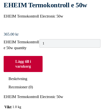
EHEIM Termokontroll e 50w
EHEIM Termokontroll Electronic 50w
365.00
kr
EHEIM Termokontroll
e 50w quantity
Lägg till i
varukorg
Beskrivning
Recensioner (0)
EHEIM Termokontroll Electronic 50w
Vikt
1.0 kg