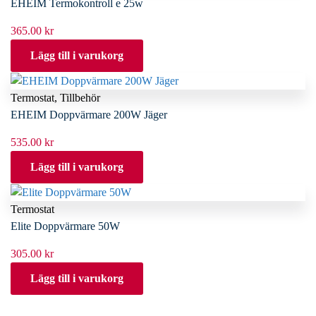
EHEIM Termokontroll e 25w
365.00
kr
Lägg till i varukorg
Termostat
,
Tillbehör
EHEIM Doppvärmare 200W Jäger
535.00
kr
Lägg till i varukorg
Termostat
Elite Doppvärmare 50W
305.00
kr
Lägg till i varukorg