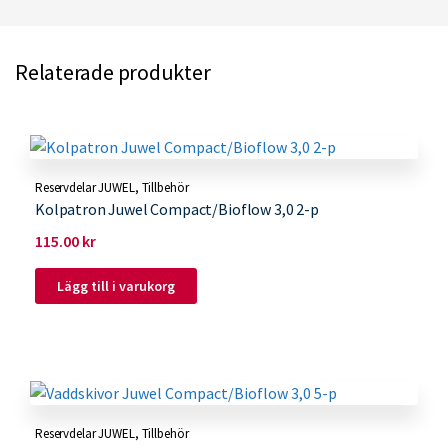
Relaterade produkter
Reservdelar JUWEL
,
Tillbehör
Kolpatron Juwel Compact/Bioflow 3,0 2-p
115.00
kr
Lägg till i varukorg
Reservdelar JUWEL
,
Tillbehör