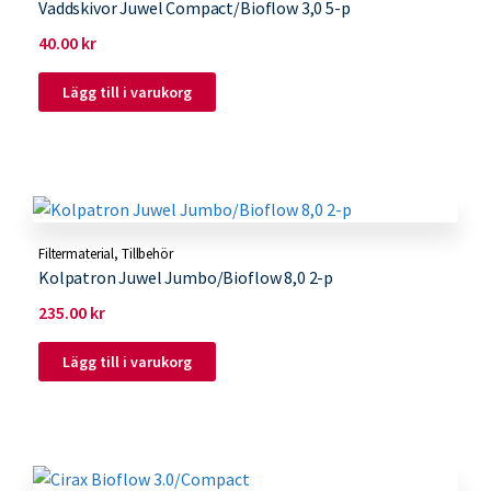
Vaddskivor Juwel Compact/Bioflow 3,0 5-p
40.00
kr
Lägg till i varukorg
Filtermaterial
,
Tillbehör
Kolpatron Juwel Jumbo/Bioflow 8,0 2-p
235.00
kr
Lägg till i varukorg