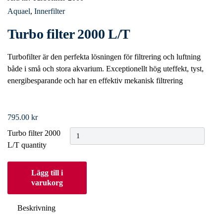
Aquael
,
Innerfilter
Turbo filter 2000 L/T
Turbofilter är den perfekta lösningen för filtrering och luftning
både i små och stora akvarium. Exceptionellt hög uteffekt, tyst,
energibesparande och har en effektiv mekanisk filtrering
795.00
kr
Turbo filter 2000
L/T quantity
Lägg till i
varukorg
Beskrivning