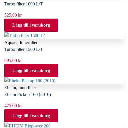
Turbo filter 1000 L/T
525.00
kr
Lägg till i varukorg
Aquael
,
Innerfilter
Turbo filter 1500 L/T
695.00
kr
Lägg till i varukorg
Eheim
,
Innerfilter
Eheim Pickup 160 (2010)
475.00
kr
Lägg till i varukorg