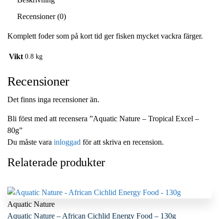
Recensioner (0)
Komplett foder som på kort tid ger fisken mycket vackra färger.
Vikt
0.8 kg
Recensioner
Det finns inga recensioner än.
Bli först med att recensera ”Aquatic Nature – Tropical Excel –
80g”
Du måste vara
inloggad
för att skriva en recension.
Relaterade produkter
Aquatic Nature
Aquatic Nature – African Cichlid Energy Food – 130g