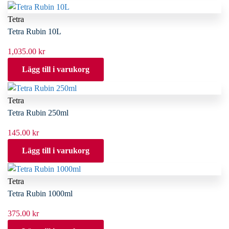
Tetra
Tetra Rubin 10L
1,035.00
kr
Lägg till i varukorg
Tetra
Tetra Rubin 250ml
145.00
kr
Lägg till i varukorg
Tetra
Tetra Rubin 1000ml
375.00
kr