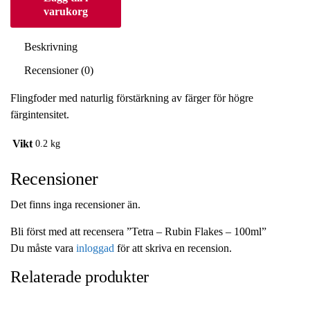
varukorg
Beskrivning
Recensioner (0)
Flingfoder med naturlig förstärkning av färger för högre
färgintensitet.
Vikt
0.2 kg
Recensioner
Det finns inga recensioner än.
Bli först med att recensera ”Tetra – Rubin Flakes – 100ml”
Du måste vara
inloggad
för att skriva en recension.
Relaterade produkter