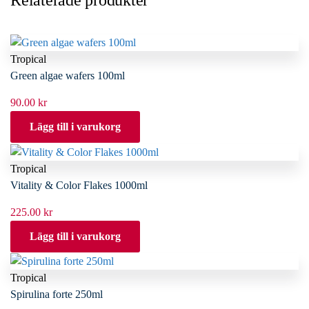
Relaterade produkter
Tropical
Green algae wafers 100ml
90.00
kr
Lägg till i varukorg
Tropical
Vitality & Color Flakes 1000ml
225.00
kr
Lägg till i varukorg
Tropical
Spirulina forte 250ml