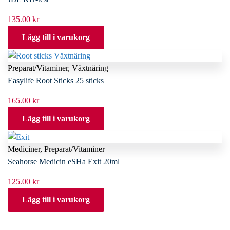
135.00
kr
Lägg till i varukorg
Preparat/Vitaminer
,
Växtnäring
Easylife Root Sticks 25 sticks
165.00
kr
Lägg till i varukorg
Mediciner
,
Preparat/Vitaminer
Seahorse Medicin eSHa Exit 20ml
125.00
kr
Lägg till i varukorg