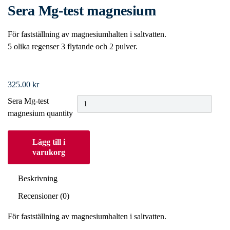
Sera Mg-test magnesium
För fastställning av magnesiumhalten i saltvatten.
5 olika regenser 3 flytande och 2 pulver.
325.00
kr
Sera Mg-test
magnesium quantity
Lägg till i
varukorg
Beskrivning
Recensioner (0)
För fastställning av magnesiumhalten i saltvatten.