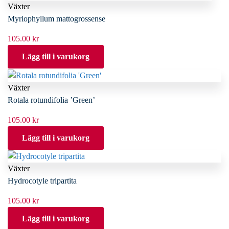
Växter
Myriophyllum mattogrossense
105.00
kr
Lägg till i varukorg
Växter
Rotala rotundifolia ’Green’
105.00
kr
Lägg till i varukorg
Växter
Hydrocotyle tripartita
105.00
kr
Lägg till i varukorg