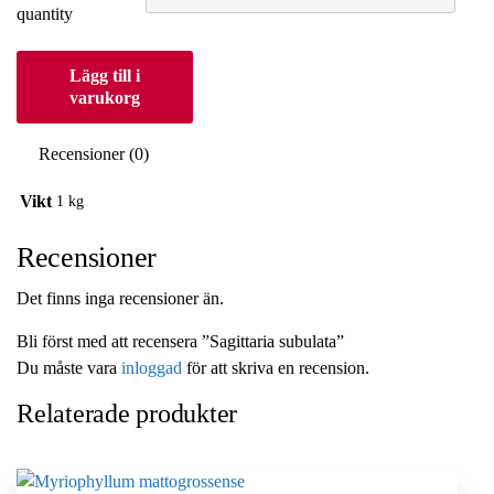
quantity
Lägg till i
varukorg
Recensioner (0)
Vikt
1 kg
Recensioner
Det finns inga recensioner än.
Bli först med att recensera ”Sagittaria subulata”
Du måste vara
inloggad
för att skriva en recension.
Relaterade produkter