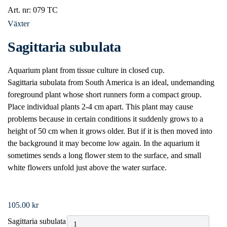
Art. nr:
079 TC
Växter
Sagittaria subulata
Aquarium plant from tissue culture in closed cup.
Sagittaria subulata from South America is an ideal, undemanding
foreground plant whose short runners form a compact group.
Place individual plants 2-4 cm apart. This plant may cause
problems because in certain conditions it suddenly grows to a
height of 50 cm when it grows older. But if it is then moved into
the background it may become low again. In the aquarium it
sometimes sends a long flower stem to the surface, and small
white flowers unfold just above the water surface.
105.00
kr
Sagittaria subulata