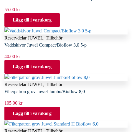
55.00
kr
Lägg till i varukorg
Reservdelar JUWEL
,
Tillbehör
Vaddskivor Juwel Compact/Bioflow 3,0 5-p
40.00
kr
Lägg till i varukorg
Reservdelar JUWEL
,
Tillbehör
Filterpatron grov Juwel Jumbo/Bioflow 8,0
105.00
kr
Lägg till i varukorg
Reservdelar JUWEL
,
Tillbehör