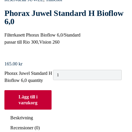
Phorax Juwel Standard H Bioflow
6,0
Filterkasett Phorax Bioflow 6,0/Standard
passar till Rio 300,Vision 260
165.00
kr
Phorax Juwel Standard H
Bioflow 6,0 quantity
Lägg till i
varukorg
Beskrivning
Recensioner (0)