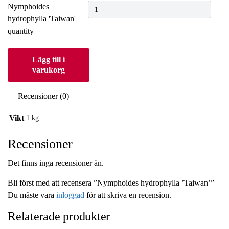
Nymphoides
hydrophylla 'Taiwan'
quantity
Lägg till i
varukorg
Recensioner (0)
Vikt
1 kg
Recensioner
Det finns inga recensioner än.
Bli först med att recensera ”Nymphoides hydrophylla ’Taiwan’”
Du måste vara
inloggad
för att skriva en recension.
Relaterade produkter