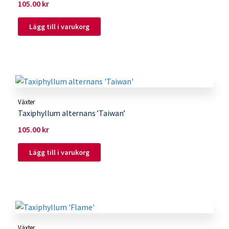
105.00
kr
Lägg till i varukorg
Växter
Taxiphyllum alternans ’Taiwan’
105.00
kr
Lägg till i varukorg
Växter