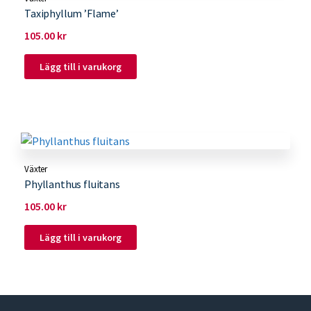
Taxiphyllum ’Flame’
105.00
kr
Lägg till i varukorg
Växter
Phyllanthus fluitans
105.00
kr
Lägg till i varukorg