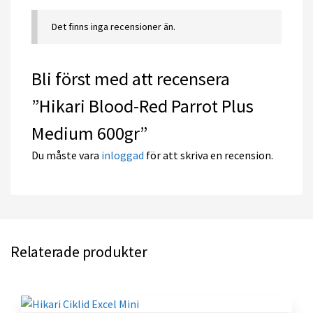
Det finns inga recensioner än.
Bli först med att recensera
”Hikari Blood-Red Parrot Plus
Medium 600gr”
Du måste vara
inloggad
för att skriva en recension.
Relaterade produkter