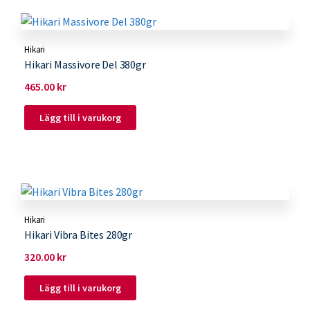
Hikari
Hikari Massivore Del 380gr
465.00
kr
Lägg till i varukorg
Hikari
Hikari Vibra Bites 280gr
320.00
kr
Lägg till i varukorg