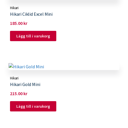
Hikari
Hikari Ciklid Excel Mini
185.00
kr
Lägg till i varukorg
Hikari
Hikari Gold Mini
215.00
kr
Lägg till i varukorg