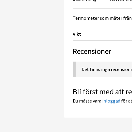
Termometer som mäter från 0 
Vikt
Recensioner
Det finns inga recensione
Bli först med att
Du måste vara
inloggad
för at