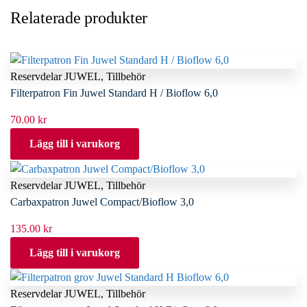
Relaterade produkter
Reservdelar JUWEL
,
Tillbehör
Filterpatron Fin Juwel Standard H / Bioflow 6,0
70.00
kr
Lägg till i varukorg
Reservdelar JUWEL
,
Tillbehör
Carbaxpatron Juwel Compact/Bioflow 3,0
135.00
kr
Lägg till i varukorg
Reservdelar JUWEL
,
Tillbehör