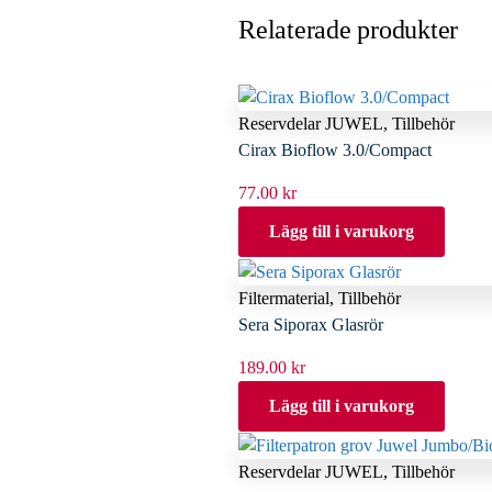
Relaterade produkter
Reservdelar JUWEL
,
Tillbehör
Cirax Bioflow 3.0/Compact
77.00
kr
Lägg till i varukorg
Filtermaterial
,
Tillbehör
Sera Siporax Glasrör
189.00
kr
Lägg till i varukorg
Reservdelar JUWEL
,
Tillbehör