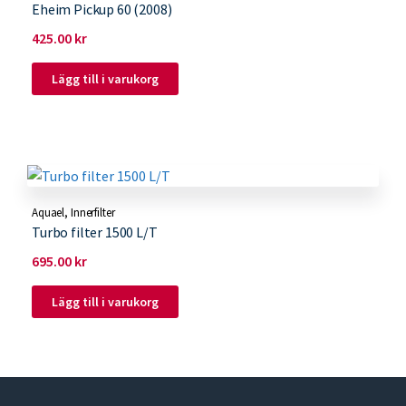
Eheim Pickup 60 (2008)
425.00
kr
Lägg till i varukorg
Aquael
,
Innerfilter
Turbo filter 1500 L/T
695.00
kr
Lägg till i varukorg