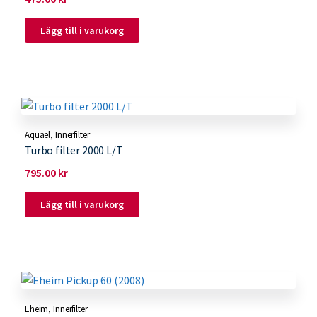
Lägg till i varukorg
Aquael
,
Innerfilter
Turbo filter 2000 L/T
795.00
kr
Lägg till i varukorg
Eheim
,
Innerfilter