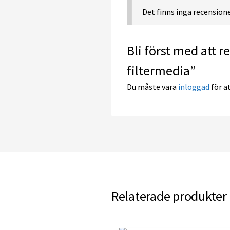
Det finns inga recensione
Bli först med att r
filtermedia”
Du måste vara
inloggad
för at
Relaterade produkter