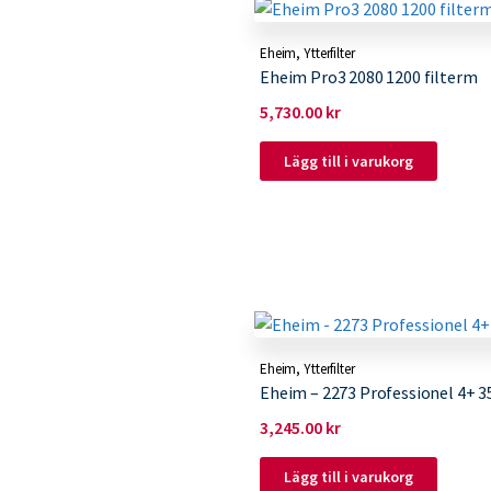
Eheim
,
Ytterfilter
Eheim Pro3 2080 1200 filterm
5,730.00
kr
Lägg till i varukorg
Eheim
,
Ytterfilter
Eheim – 2273 Professionel 4+ 3
3,245.00
kr
Lägg till i varukorg