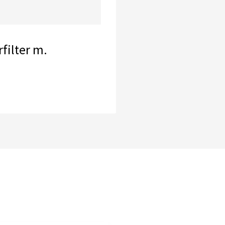
filter m.