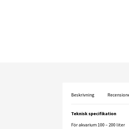
Beskrivning
Recensione
Teknisk specifikation
För akvarium 100 – 200 liter