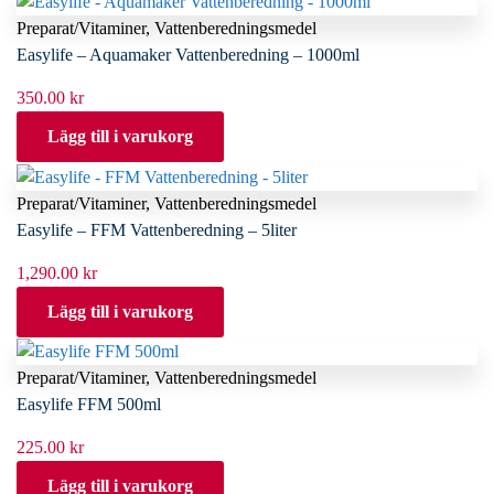
Preparat/Vitaminer
,
Vattenberedningsmedel
Easylife – Aquamaker Vattenberedning – 1000ml
350.00
kr
Lägg till i varukorg
Preparat/Vitaminer
,
Vattenberedningsmedel
Easylife – FFM Vattenberedning – 5liter
1,290.00
kr
Lägg till i varukorg
Preparat/Vitaminer
,
Vattenberedningsmedel
Easylife FFM 500ml
225.00
kr
Lägg till i varukorg