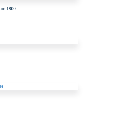
eam 1800