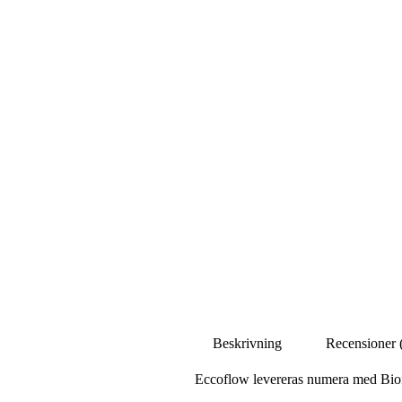
Beskrivning
Recensioner 
Eccoflow levereras numera med Bio