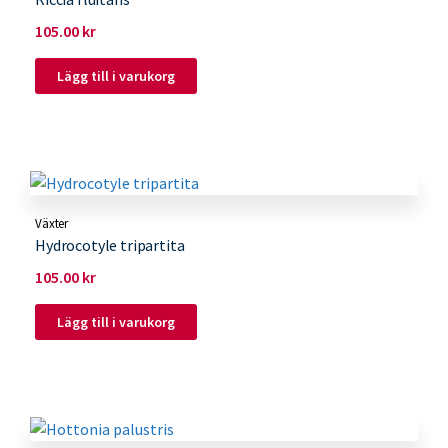
105.00
kr
Lägg till i varukorg
Växter
Hydrocotyle tripartita
105.00
kr
Lägg till i varukorg