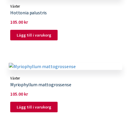
Växter
Hottonia palustris
105.00
kr
Lägg till i varukorg
Växter
Myriophyllum mattogrossense
105.00
kr
Lägg till i varukorg