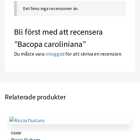
Det finns inga recensioner än.
Bli först med att recensera
”Bacopa caroliniana”
Du måste vara
inloggad
för att skriva en recension.
Relaterade produkter
Växter
Riccia fluitans