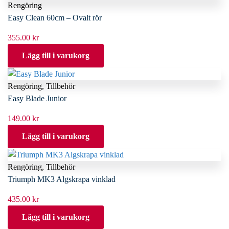
Rengöring
Easy Clean 60cm – Ovalt rör
355.00
kr
Lägg till i varukorg
Rengöring
,
Tillbehör
Easy Blade Junior
149.00
kr
Lägg till i varukorg
Rengöring
,
Tillbehör
Triumph MK3 Algskrapa vinklad
435.00
kr
Lägg till i varukorg