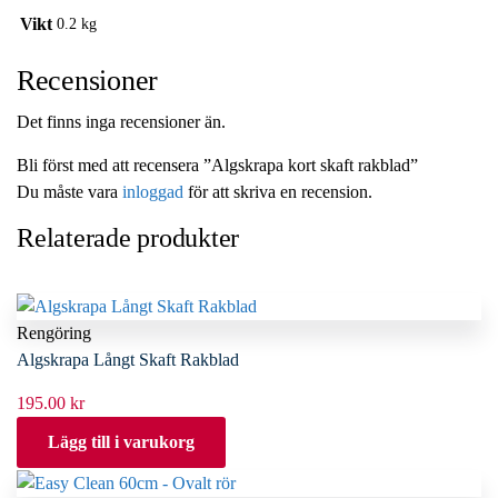
Vikt
0.2 kg
Recensioner
Det finns inga recensioner än.
Bli först med att recensera ”Algskrapa kort skaft rakblad”
Du måste vara
inloggad
för att skriva en recension.
Relaterade produkter
Rengöring
Algskrapa Långt Skaft Rakblad
195.00
kr
Lägg till i varukorg