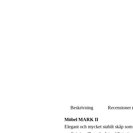
Beskrivning
Recensioner 
Möbel MARK II
Elegant och mycket stabilt skåp som 