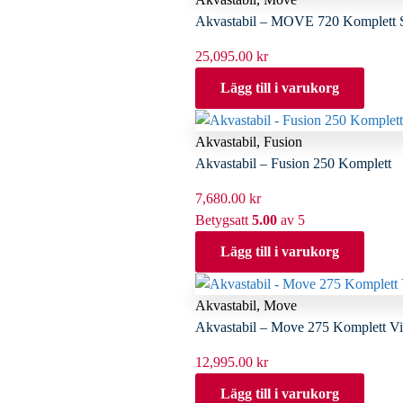
Akvastabil – MOVE 720 Komplett 
25,095.00
kr
Lägg till i varukorg
Akvastabil
,
Fusion
Akvastabil – Fusion 250 Komplett
7,680.00
kr
Betygsatt
5.00
av 5
Lägg till i varukorg
Akvastabil
,
Move
Akvastabil – Move 275 Komplett Vi
12,995.00
kr
Lägg till i varukorg