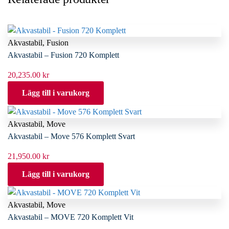
Akvastabil
,
Fusion
Akvastabil – Fusion 720 Komplett
20,235.00
kr
Lägg till i varukorg
Akvastabil
,
Move
Akvastabil – Move 576 Komplett Svart
21,950.00
kr
Lägg till i varukorg
Akvastabil
,
Move
Akvastabil – MOVE 720 Komplett Vit