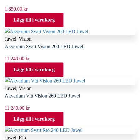
1,650.00
kr
Lägg till i varukorg
Juwel
,
Vision
Akvarium Svart Vision 260 LED Juwel
11,240.00
kr
Lägg till i varukorg
Juwel
,
Vision
Akvarium Vitt Vision 260 LED Juwel
11,240.00
kr
Lägg till i varukorg
Juwel
,
Rio