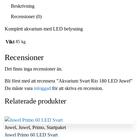
Beskrivning
Recensioner (0)
Komplett akvarium med LED belysning
Vikt
85 kg
Recensioner
Det finns inga recensioner än.
Bli först med att recensera ”Akvarium Svart Rio 180 LED Juwel”
Du måste vara
inloggad
för att skriva en recension.
Relaterade produkter
Juwel
,
Juwel
,
Primo
,
Startpaket
Juwel Primo 60 LED Svart