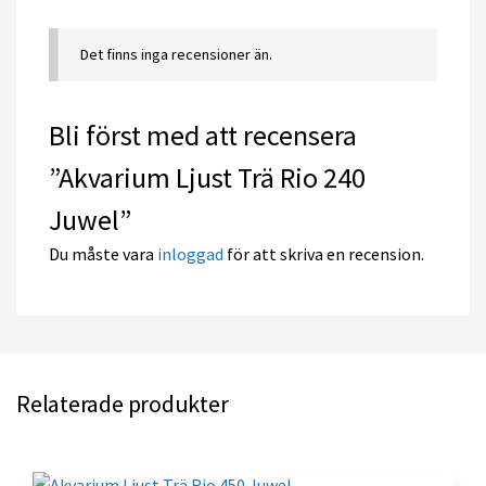
Det finns inga recensioner än.
Bli först med att recensera
”Akvarium Ljust Trä Rio 240
Juwel”
Du måste vara
inloggad
för att skriva en recension.
Relaterade produkter