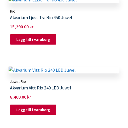
Rio
Akvarium Ljust Trä Rio 450 Juwel
15,290.00
kr
Lägg till i varukorg
Juwel
,
Rio
Akvarium Vitt Rio 240 LED Juwel
8,460.00
kr
Lägg till i varukorg