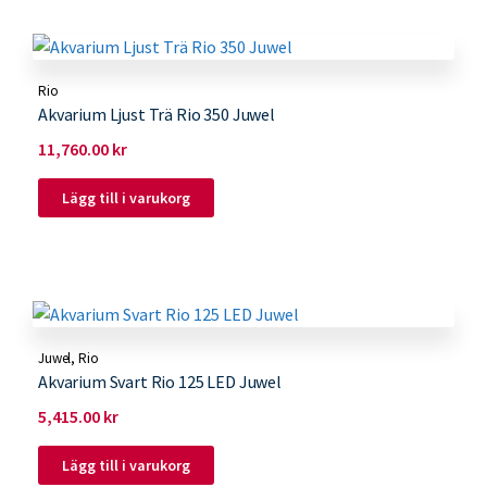
Rio
Akvarium Ljust Trä Rio 350 Juwel
11,760.00
kr
Lägg till i varukorg
Juwel
,
Rio
Akvarium Svart Rio 125 LED Juwel
5,415.00
kr
Lägg till i varukorg