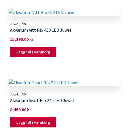
Juwel
,
Rio
Akvarium Vitt Rio 450 LED Juwel
15,290.00
kr
Lägg till i varukorg
Juwel
,
Rio
Akvarium Svart Rio 240 LED Juwel
8,460.00
kr
Lägg till i varukorg