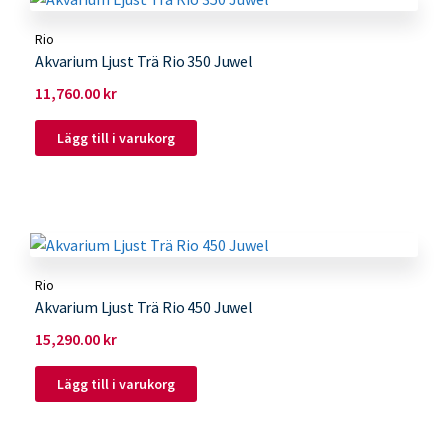
Rio
Akvarium Ljust Trä Rio 350 Juwel
11,760.00
kr
Lägg till i varukorg
Rio
Akvarium Ljust Trä Rio 450 Juwel
15,290.00
kr
Lägg till i varukorg