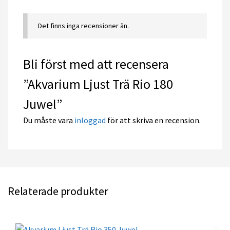
Det finns inga recensioner än.
Bli först med att recensera
”Akvarium Ljust Trä Rio 180
Juwel”
Du måste vara
inloggad
för att skriva en recension.
Relaterade produkter