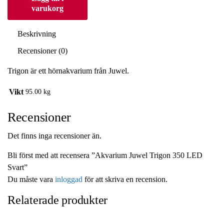
varukorg
Beskrivning
Recensioner (0)
Trigon är ett hörnakvarium från Juwel.
Vikt
95.00 kg
Recensioner
Det finns inga recensioner än.
Bli först med att recensera ”Akvarium Juwel Trigon 350 LED
Svart”
Du måste vara
inloggad
för att skriva en recension.
Relaterade produkter