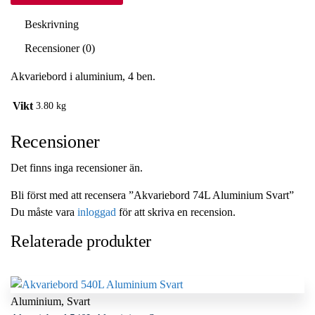
Beskrivning
Recensioner (0)
Akvariebord i aluminium, 4 ben.
Vikt
3.80 kg
Recensioner
Det finns inga recensioner än.
Bli först med att recensera ”Akvariebord 74L Aluminium Svart”
Du måste vara
inloggad
för att skriva en recension.
Relaterade produkter
Aluminium
,
Svart