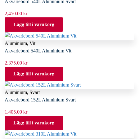
Akvariebord 540L Aluminium Svart
2,450.00
kr
Lägg till i varukorg
Aluminium
,
Vit
Akvariebord 540L Aluminium Vit
2,375.00
kr
Lägg till i varukorg
Aluminium
,
Svart
Akvariebord 152L Aluminium Svart
1,405.00
kr
Lägg till i varukorg