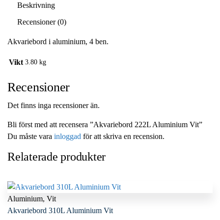
Beskrivning
Recensioner (0)
Akvariebord i aluminium, 4 ben.
Vikt
3.80 kg
Recensioner
Det finns inga recensioner än.
Bli först med att recensera ”Akvariebord 222L Aluminium Vit”
Du måste vara
inloggad
för att skriva en recension.
Relaterade produkter
Aluminium
,
Vit
Akvariebord 310L Aluminium Vit