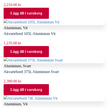
2,210.00
kr
Lägg till i varukorg
Aluminium
,
Vit
Akvariebord 105L Aluminium Vit
1,235.00
kr
Lägg till i varukorg
Aluminium
,
Svart
Akvariebord 375L Aluminium Svart
2,390.00
kr
Lägg till i varukorg
Aluminium
,
Vit