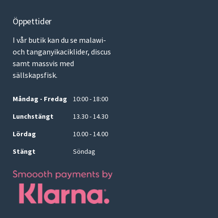
Öppettider
I vår butik kan du se malawi-
och tanganyikaciklider, discus
samt massvis med
sällskapsfisk.
Måndag - Fredag
10:00 - 18:00
Lunchstängt
13.30 - 14.30
Lördag
10.00 - 14.00
Stängt
Söndag