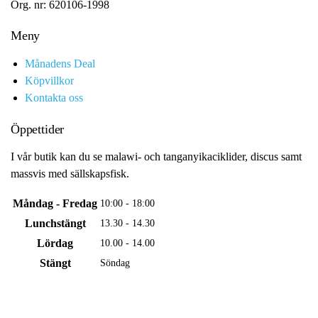
Org. nr: 620106-1998
Meny
Månadens Deal
Köpvillkor
Kontakta oss
Öppettider
I vår butik kan du se malawi- och tanganyikaciklider, discus samt
massvis med sällskapsfisk.
Måndag - Fredag
10:00 - 18:00
Lunchstängt
13.30 - 14.30
Lördag
10.00 - 14.00
Stängt
Söndag