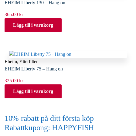
EHEIM Liberty 130 – Hang on
365.00
kr
Lägg till i varukorg
Eheim
,
Ytterfilter
EHEIM Liberty 75 – Hang on
325.00
kr
Lägg till i varukorg
10% rabatt på ditt första köp –
Rabattkupong: HAPPYFISH