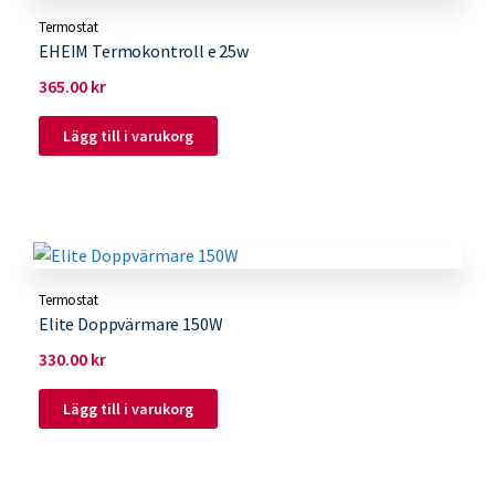
Termostat
EHEIM Termokontroll e 25w
365.00
kr
Lägg till i varukorg
Termostat
Elite Doppvärmare 150W
330.00
kr
Lägg till i varukorg