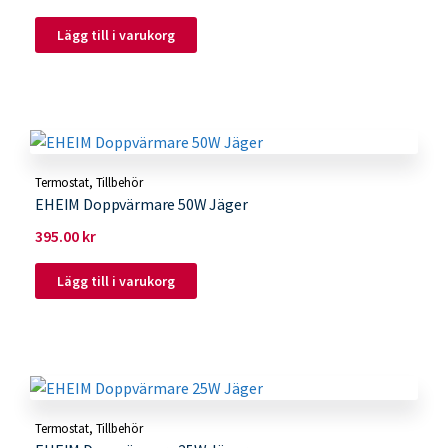
Lägg till i varukorg
Termostat
,
Tillbehör
EHEIM Doppvärmare 50W Jäger
395.00
kr
Lägg till i varukorg
Termostat
,
Tillbehör