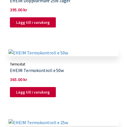
EHEIM Doppvärmare 25W Jäger
395.00
kr
Lägg till i varukorg
Termostat
EHEIM Termokontroll e 50w
365.00
kr
Lägg till i varukorg