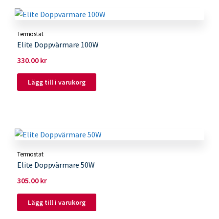
Termostat
Elite Doppvärmare 100W
330.00
kr
Lägg till i varukorg
Termostat
Elite Doppvärmare 50W
305.00
kr
Lägg till i varukorg