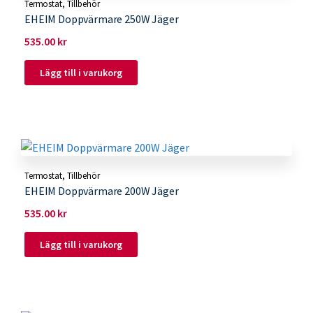
Termostat
,
Tillbehör
EHEIM Doppvärmare 250W Jäger
535.00
kr
Lägg till i varukorg
Termostat
,
Tillbehör
EHEIM Doppvärmare 200W Jäger
535.00
kr
Lägg till i varukorg