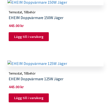
Termostat
,
Tillbehör
EHEIM Doppvärmare 150W Jäger
445.00
kr
Lägg till i varukorg
Termostat
,
Tillbehör
EHEIM Doppvärmare 125W Jäger
445.00
kr
Lägg till i varukorg