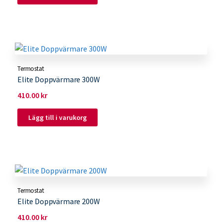
Termostat
Elite Doppvärmare 300W
410.00
kr
Lägg till i varukorg
Termostat
Elite Doppvärmare 200W
410.00
kr