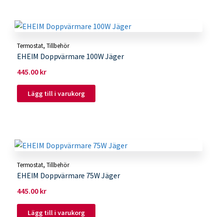
Termostat
,
Tillbehör
EHEIM Doppvärmare 100W Jäger
445.00
kr
Lägg till i varukorg
Termostat
,
Tillbehör
EHEIM Doppvärmare 75W Jäger
445.00
kr
Lägg till i varukorg